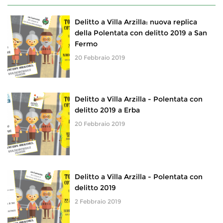
Delitto a Villa Arzilla: nuova replica
della Polentata con delitto 2019 a San
Fermo
20 Febbraio 2019
Delitto a Villa Arzilla - Polentata con
delitto 2019 a Erba
20 Febbraio 2019
Delitto a Villa Arzilla - Polentata con
delitto 2019
2 Febbraio 2019