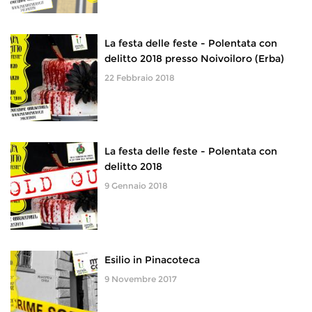
La festa delle feste - Polentata con
delitto 2018 presso Noivoiloro (Erba)
22 Febbraio 2018
La festa delle feste - Polentata con
delitto 2018
9 Gennaio 2018
Esilio in Pinacoteca
9 Novembre 2017