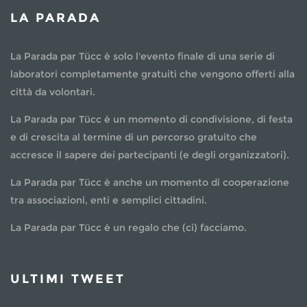
LA PARADA
La Parada par Tücc è solo l'evento finale di una serie di
laboratori completamente gratuiti che vengono offerti alla
città da volontari.
La Parada par Tücc è un momento di condivisione, di festa
e di crescita al termine di un percorso gratuito che
accresce il sapere dei partecipanti (e degli organizzatori).
La Parada par Tücc è anche un momento di cooperazione
tra associazioni, enti e semplici cittadini.
La Parada par Tücc è un regalo che (ci) facciamo.
ULTIMI TWEET