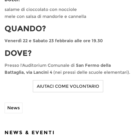
salame di cioccolato con nocciole
mele con salsa di mandorle e cannella
QUANDO?
Venerdì 22 e Sabato 23 febbraio alle ore 19.30
DOVE?
Presso l'Auditorium Comunale di
San Fermo della
Battaglia, via Lancini 4
(nei pressi delle scuole elementari).
AIUTACI COME VOLONTARIO
News
NEWS & EVENTI