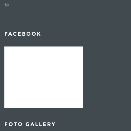
@:
FACEBOOK
FOTO GALLERY