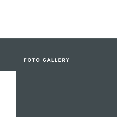
FOTO GALLERY