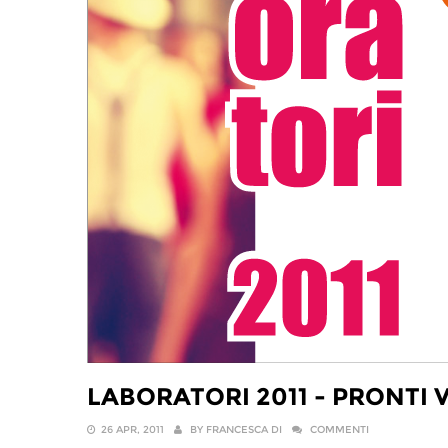
LABORATORI 2011 - PRONTI V
26 APR, 2011
BY
FRANCESCA DI
COMMENTI