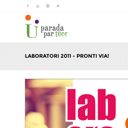
Salta al contenuto principale
LABORATORI 2011 - PRONTI VIA!