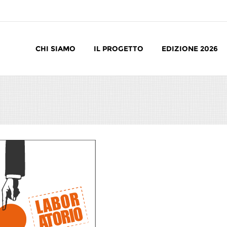
CHI SIAMO
IL PROGETTO
EDIZIONE 2026