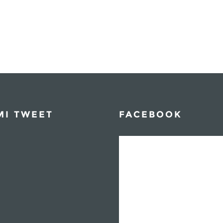
MI TWEET
FACEBOOK