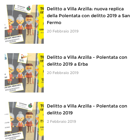
Delitto a Villa Arzilla: nuova replica
della Polentata con delitto 2019 a San
Fermo
20 Febbraio 2019
Delitto a Villa Arzilla - Polentata con
delitto 2019 a Erba
20 Febbraio 2019
Delitto a Villa Arzilla - Polentata con
delitto 2019
2 Febbraio 2019