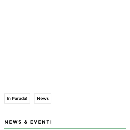
In Parada!
News
NEWS & EVENTI