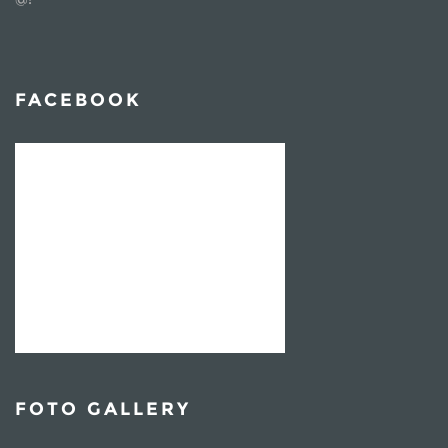
FACEBOOK
FOTO GALLERY