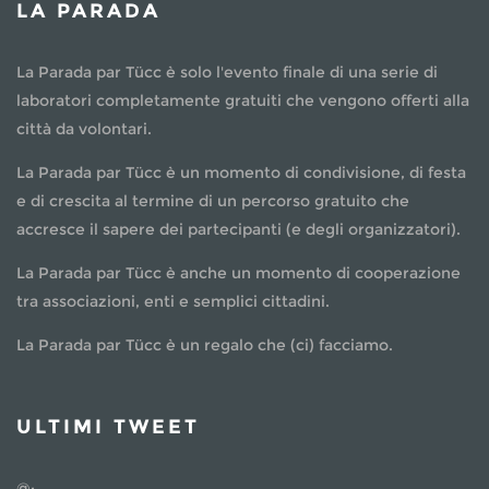
LA PARADA
La Parada par Tücc è solo l'evento finale di una serie di
laboratori completamente gratuiti che vengono offerti alla
città da volontari.
La Parada par Tücc è un momento di condivisione, di festa
e di crescita al termine di un percorso gratuito che
accresce il sapere dei partecipanti (e degli organizzatori).
La Parada par Tücc è anche un momento di cooperazione
tra associazioni, enti e semplici cittadini.
La Parada par Tücc è un regalo che (ci) facciamo.
ULTIMI TWEET
@: