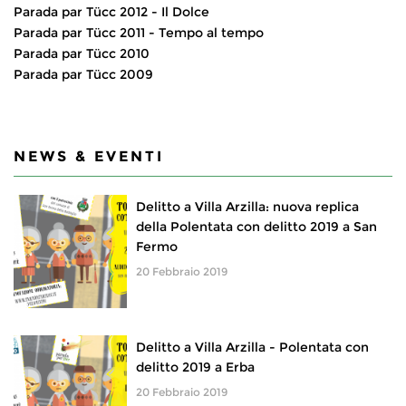
Parada par Tücc 2012 - Il Dolce
Parada par Tücc 2011 - Tempo al tempo
Parada par Tücc 2010
Parada par Tücc 2009
NEWS & EVENTI
Delitto a Villa Arzilla: nuova replica
della Polentata con delitto 2019 a San
Fermo
20 Febbraio 2019
Delitto a Villa Arzilla - Polentata con
delitto 2019 a Erba
20 Febbraio 2019