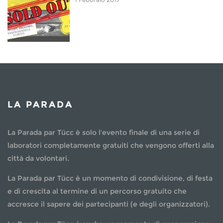
LA PARADA
La Parada par Tücc è solo l'evento finale di una serie di
laboratori completamente gratuiti che vengono offerti alla
città da volontari.
La Parada par Tücc è un momento di condivisione, di festa
e di crescita al termine di un percorso gratuito che
accresce il sapere dei partecipanti (e degli organizzatori).