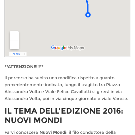
**ATTENZIONE!!!**
Il percorso ha subito una modifica rispetto a quanto
precedentemente indicato, lungo il tragitto tra Piazza
Alessandro Volta e Viale Felice Cavallotti si girerà in via
Alessandro Volta, poi in via cinque giornate e viale Varese.
IL TEMA DELL'EDIZIONE 2016:
NUOVI MONDI
Farvi conoscere
Nuovi Mondi
: il filo conduttore della