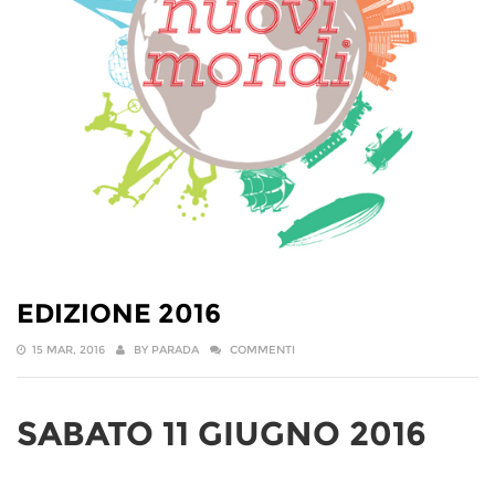
EDIZIONE 2016
15 MAR, 2016
BY
PARADA
COMMENTI
SABATO 11 GIUGNO 2016