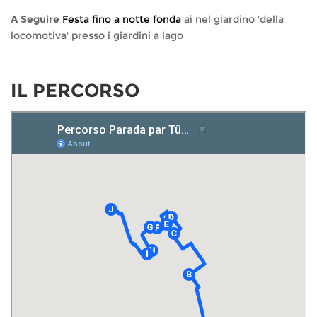
A Seguire
Festa fino a notte fonda
ai nel giardino 'della
locomotiva' presso i giardini a lago
IL PERCORSO