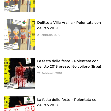
Delitto a Villa Arzilla - Polentata con
delitto 2019
2 Febbraio 2019
La festa delle feste - Polentata con
delitto 2018 presso Noivoiloro (Erba)
22 Febbraio 2018
La festa delle feste - Polentata con
delitto 2018