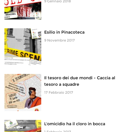
9 Gennaio 2018
Esilio in Pinacoteca
9 Novembre 2017
Il tesoro dei due mondi - Caccia al
tesoro a squadre
17 Febbraio 2017
L'omicidio ha il cloro in bocca
1 Febbraio 2017