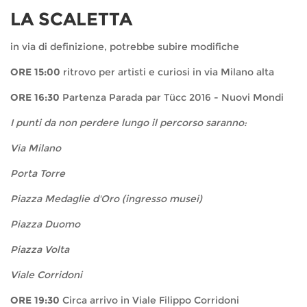
LA SCALETTA
in via di definizione, potrebbe subire modifiche
ORE 15:00
ritrovo per artisti e curiosi in via Milano alta
ORE 16:30
Partenza Parada par Tücc 2016 - Nuovi Mondi
I punti da non perdere lungo il percorso saranno:
Via Milano
Porta Torre
Piazza Medaglie d'Oro (ingresso musei)
Piazza Duomo
Piazza Volta
Viale Corridoni
ORE 19:30
Circa arrivo in Viale Filippo Corridoni