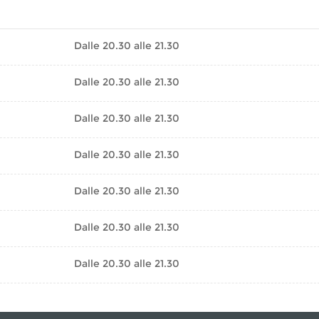
Dalle 20.30 alle 21.30
Dalle 20.30 alle 21.30
Dalle 20.30 alle 21.30
Dalle 20.30 alle 21.30
Dalle 20.30 alle 21.30
Dalle 20.30 alle 21.30
Dalle 20.30 alle 21.30