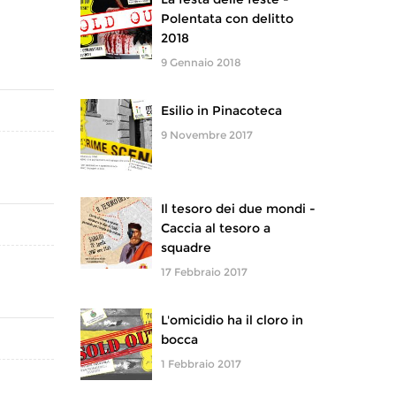
Polentata con delitto
2018
9 Gennaio 2018
Esilio in Pinacoteca
9 Novembre 2017
Il tesoro dei due mondi -
Caccia al tesoro a
squadre
17 Febbraio 2017
L'omicidio ha il cloro in
bocca
1 Febbraio 2017