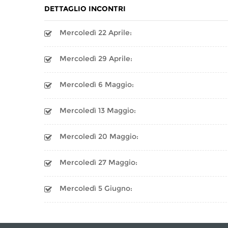
DETTAGLIO INCONTRI
Mercoledì 22 Aprile:
Mercoledì 29 Aprile:
Mercoledì 6 Maggio:
Mercoledì 13 Maggio:
Mercoledì 20 Maggio:
Mercoledì 27 Maggio:
Mercoledì 5 Giugno: