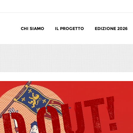
CHI SIAMO
IL PROGETTO
EDIZIONE 2026