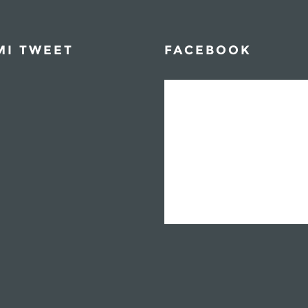
MI TWEET
FACEBOOK