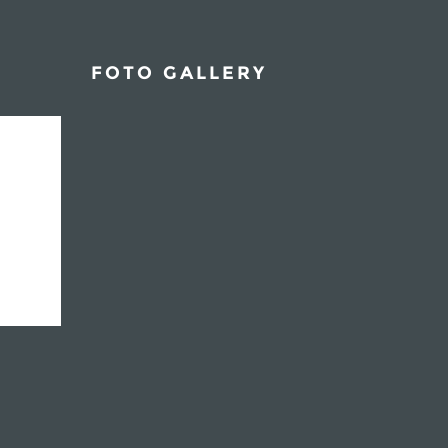
FOTO GALLERY