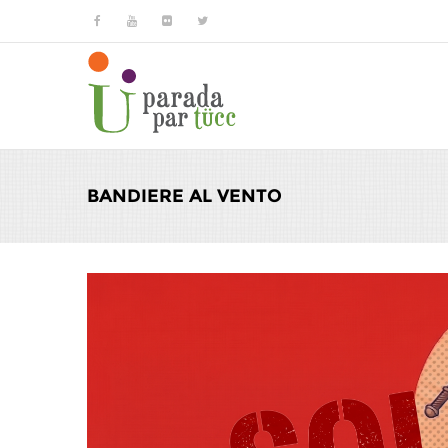
Salta al contenuto principale
BANDIERE AL VENTO